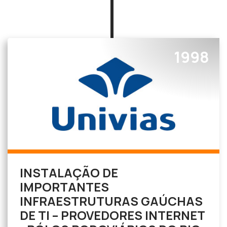
1998
INSTALAÇÃO DE
IMPORTANTES
INFRAESTRUTURAS GAÚCHAS
DE TI – PROVEDORES INTERNET