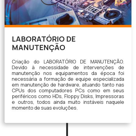
LABORATÓRIO DE
MANUTENÇÃO
Criação do LABORATÓRIO DE MANUTENÇÃO.
Devido à necessidade de intervenções de
manutenção nos equipamentos da época foi
necessária a formação de equipe especializada
em manutenção de hardware, atuando tanto nas
CPUs dos computadores PCs como em seus
periféricos como HDs, Floppy Disks, Impressoras
e outros, todos ainda muito instáveis naquele
momento de suas evoluções.