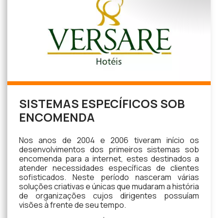
SISTEMAS ESPECÍFICOS SOB
ENCOMENDA
Nos anos de 2004 e 2006 tiveram início os
desenvolvimentos dos primeiros sistemas sob
encomenda para a internet, estes destinados a
atender necessidades específicas de clientes
sofisticados. Neste período nasceram várias
soluções criativas e únicas que mudaram a história
de organizações cujos dirigentes possuíam
visões à frente de seu tempo.