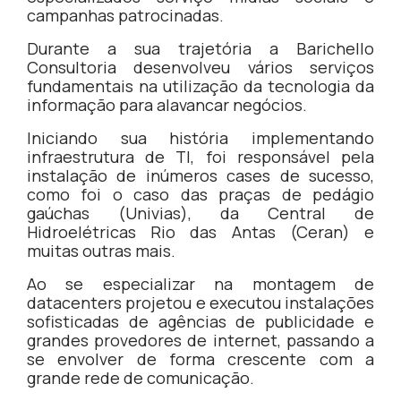
campanhas patrocinadas.
Durante a sua trajetória a Barichello
Consultoria desenvolveu vários serviços
fundamentais na utilização da tecnologia da
informação para alavancar negócios.
Iniciando sua história implementando
infraestrutura de TI, foi responsável pela
instalação de inúmeros cases de sucesso,
como foi o caso das praças de pedágio
gaúchas (Univias), da Central de
Hidroelétricas Rio das Antas (Ceran) e
muitas outras mais.
Ao se especializar na montagem de
datacenters projetou e executou instalações
sofisticadas de agências de publicidade e
grandes provedores de internet, passando a
se envolver de forma crescente com a
grande rede de comunicação.