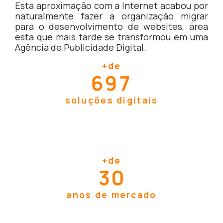
Esta aproximação com a Internet acabou por
naturalmente fazer a organização migrar
para o desenvolvimento de websites, área
esta que mais tarde se transformou em uma
Agência de Publicidade Digital.
+
de
700
soluções digitais
+
de
30
anos de mercado