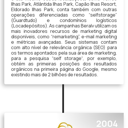
Ilhas Park, Atlântida Ilhas Park, Capão Ilhas Resort,
Eldorado Ilhas Park, conta também com outras
operações diferenciadas como “selfstorage”
(Guardtudo) e condomínios logísticos
(Locadepósitos). As campanhas Beralv utilizam os
mais inovadores recursos de marketing digital
disponíveis, como “remarketing”, e-mail marketing
e métricas avançadas. Seus sistemas contam
com alto nível de relevância orgânica (SEO) para
os termos apontados pela sua área de marketing,
para a pesquisa “self storage“, por exemplo,
obtém as primeiras posições dos resultados
orgânicos na primeira página do Google, mesmo
existindo mais de 2 bilhões de resultados.
2004