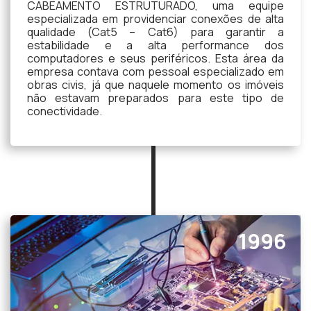
CABEAMENTO ESTRUTURADO, uma equipe
especializada em providenciar conexões de alta
qualidade (Cat5 – Cat6) para garantir a
estabilidade e a alta performance dos
computadores e seus periféricos. Esta área da
empresa contava com pessoal especializado em
obras civis, já que naquele momento os imóveis
não estavam preparados para este tipo de
conectividade.
1996