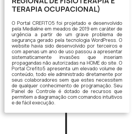
REGIONAL DE FISIOTERAPIA E
TERAPIA OCUPACIONAL)
O Portal CREFITO5 foi projetado e desenvolvido
pela Medialine em meados de 2019 em caráter de
urgência a partir de um grave problema de
segurança gerado pela tecnologia WordPress. O
website havia sido desenvolvido por terceiros e
com apenas um ano de uso passou a apresentar
sistematicamente invasões que inseriam
propagandas não autorizadas na HOME do site. O
Portal Crefito5 apresenta um elevado volume de
conteúdo, todo ele administrado diretamente por
seus colaboradores sem que estes necessitem
de qualquer conhecimento de programação. Seu
Painel de Controle é dotado de recursos que
permitem a diagramação com comandos intuitivos
e de fácil execução.