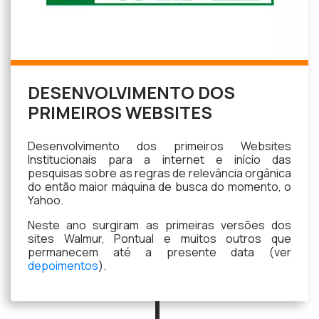
DESENVOLVIMENTO DOS
PRIMEIROS WEBSITES
Desenvolvimento dos primeiros Websites
Institucionais para a internet e início das
pesquisas sobre as regras de relevância orgânica
do então maior máquina de busca do momento, o
Yahoo.
Neste ano surgiram as primeiras versões dos
sites Walmur, Pontual e muitos outros que
permanecem até a presente data (ver
depoimentos
).