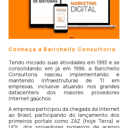
Conheça a Barichello Consultoria
Tendo iniciado suas atividades em 1993 e se
consolidando em já em 1996, a Barichello
Consultoria nasceu implementando e
mantendo Infraestruturas de TI em
empresas, inclusive atuando nos grandes
datacenters dos maiores provedores
Internet gaúchos.
A empresa participou da chegada da Internet
ao Brasil, participando do lançamento dos
primeiros portais como ZAZ (hoje Terra) e
UOL, dos provedores pioneiros de acesso