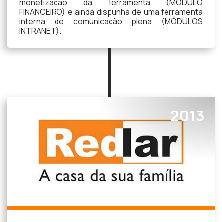
monetização da ferramenta (MÓDULO
FINANCEIRO) e ainda dispunha de uma ferramenta
interna de comunicação plena (MÓDULOS
INTRANET).
2013