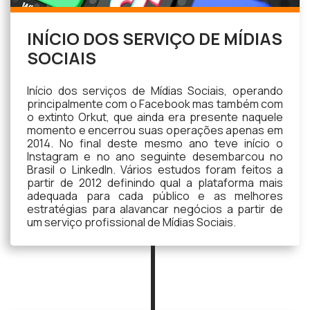
INÍCIO DOS SERVIÇO DE MÍDIAS
SOCIAIS
Início dos serviços de Mídias Sociais, operando
principalmente com o Facebook mas também com
o extinto Orkut, que ainda era presente naquele
momento e encerrou suas operações apenas em
2014. No final deste mesmo ano teve início o
Instagram e no ano seguinte desembarcou no
Brasil o LinkedIn. Vários estudos foram feitos a
partir de 2012 definindo qual a plataforma mais
adequada para cada público e as melhores
estratégias para alavancar negócios a partir de
um serviço profissional de Mídias Sociais.