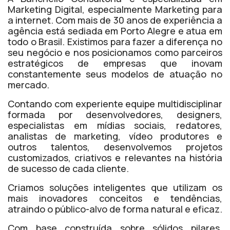
Marketing Digital, especialmente Marketing para
a internet. Com mais de 30 anos de experiência a
agência está sediada em Porto Alegre e atua em
todo o Brasil. Existimos para fazer a diferença no
seu negócio e nos posicionamos como parceiros
estratégicos de empresas que inovam
constantemente seus modelos de atuação no
mercado.
Contando com experiente equipe multidisciplinar
formada por desenvolvedores, designers,
especialistas em mídias sociais, redatores,
analistas de marketing, vídeo produtores e
outros talentos, desenvolvemos projetos
customizados, criativos e relevantes na história
de sucesso de cada cliente.
Criamos soluções inteligentes que utilizam os
mais inovadores conceitos e tendências,
atraindo o público-alvo de forma natural e eficaz.
Com base construída sobre sólidos pilares,