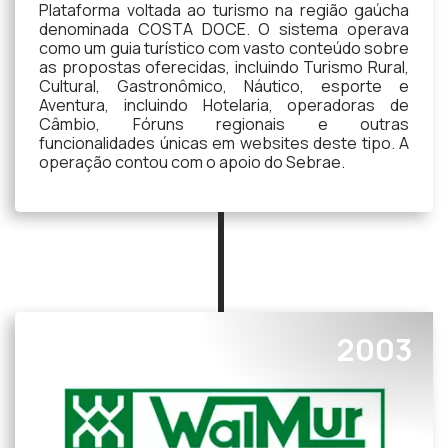
Plataforma voltada ao turismo na região gaúcha
denominada COSTA DOCE. O sistema operava
como um guia turístico com vasto conteúdo sobre
as propostas oferecidas, incluindo Turismo Rural,
Cultural, Gastronômico, Náutico, esporte e
Aventura, incluindo Hotelaria, operadoras de
Câmbio, Fóruns regionais e outras
funcionalidades únicas em websites deste tipo. A
operação contou com o apoio do Sebrae.
2003