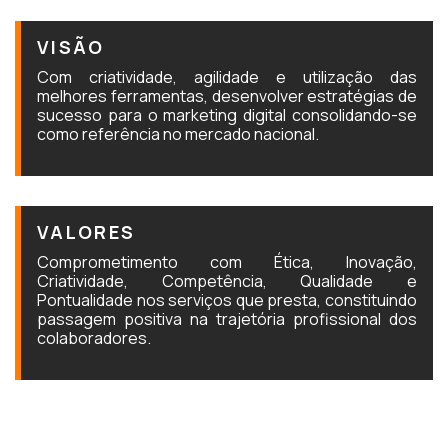
VISÃO
Com criatividade, agilidade e utilização das
melhores ferramentas, desenvolver estratégias de
sucesso para o marketing digital consolidando-se
como referência no mercado nacional.
VALORES
Comprometimento com Ética, Inovação,
Criatividade, Competência, Qualidade e
Pontualidade nos serviços que presta, constituindo
passagem positiva na trajetória profissional dos
colaboradores.