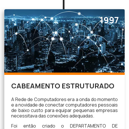
1997
CABEAMENTO ESTRUTURADO
A Rede de Computadores era a onda do momento
e a novidade de conectar computadores pessoais
de baixo custo para equipar pequenas empresas
necessitava das conexões adequadas.
Foi então criado o DEPARTAMENTO DE