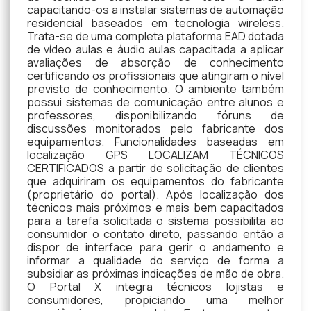
capacitando-os a instalar sistemas de automação
residencial baseados em tecnologia wireless.
Trata-se de uma completa plataforma EAD dotada
de vídeo aulas e áudio aulas capacitada a aplicar
avaliações de absorção de conhecimento
certificando os profissionais que atingiram o nível
previsto de conhecimento. O ambiente também
possui sistemas de comunicação entre alunos e
professores, disponibilizando fóruns de
discussões monitorados pelo fabricante dos
equipamentos. Funcionalidades baseadas em
localização GPS LOCALIZAM TÉCNICOS
CERTIFICADOS a partir de solicitação de clientes
que adquiriram os equipamentos do fabricante
(proprietário do portal). Após localização dos
técnicos mais próximos e mais bem capacitados
para a tarefa solicitada o sistema possibilita ao
consumidor o contato direto, passando então a
dispor de interface para gerir o andamento e
informar a qualidade do serviço de forma a
subsidiar as próximas indicações de mão de obra.
O Portal X integra técnicos lojistas e
consumidores, propiciando uma melhor