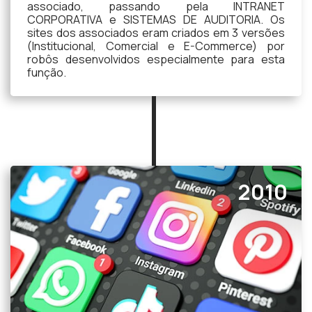
associado, passando pela INTRANET
CORPORATIVA e SISTEMAS DE AUDITORIA. Os
sites dos associados eram criados em 3 versões
(Institucional, Comercial e E-Commerce) por
robôs desenvolvidos especialmente para esta
função.
2010