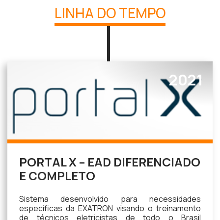
LINHA DO TEMPO
2021
PORTAL X – EAD DIFERENCIADO
E COMPLETO
Sistema desenvolvido para necessidades
específicas da EXATRON visando o treinamento
de técnicos eletricistas de todo o Brasil