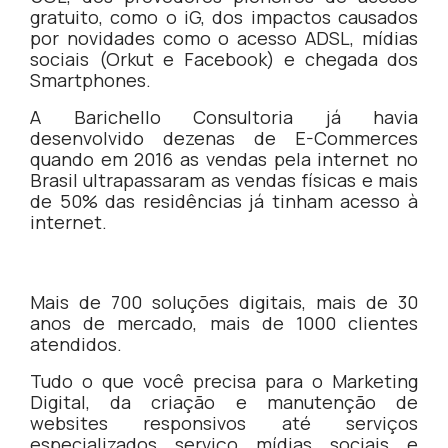
gratuito, como o iG, dos impactos causados
por novidades como o acesso ADSL, mídias
sociais (Orkut e Facebook) e chegada dos
Smartphones.
A Barichello Consultoria já havia
desenvolvido dezenas de E-Commerces
quando em 2016 as vendas pela internet no
Brasil ultrapassaram as vendas físicas e mais
de 50% das residências já tinham acesso à
internet.
Mais de 700 soluções digitais, mais de 30
anos de mercado, mais de 1000 clientes
atendidos.
Tudo o que você precisa para o Marketing
Digital, da criação e manutenção de
websites responsivos até serviços
especializados serviço mídias sociais e