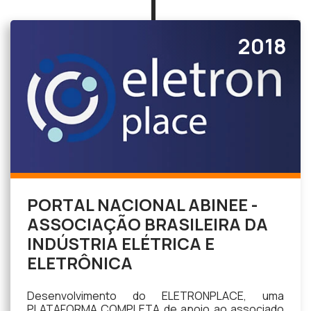
2018
PORTAL NACIONAL ABINEE -
ASSOCIAÇÃO BRASILEIRA DA
INDÚSTRIA ELÉTRICA E
ELETRÔNICA
Desenvolvimento do ELETRONPLACE, uma
PLATAFORMA COMPLETA de apoio ao associado