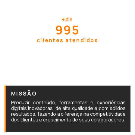
+
de
1.000
clientes atendidos
MISSÃO
Produzir conteúdo, ferramentas e experiências
digitais inovadoras, de alta qualidade e com sólidos
resultados, fazendo a diferença na competitividade
dos clientes e crescimento de seus colaboradores.