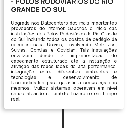
- PÓLOS RODOVIÁRIOS DO RIO
GRANDE DO SUL
Upgrade nos Datacenters dos mais importantes
provedores de Internet Gaúchos e Início das
instalações dos Pólos Rodoviários do Rio Grande
do Sul, incluindo todos os postos de pedágio da
concessionária Univias, envolvendo Metrovias,
Sulvias, Convias e Coviplan. Tais instalações
envolviam desde a implementação do
cabeamento estruturado até a instalação e
ativação das redes locais de alta performance,
integração entre diferentes ambientes e
tecnologias e desenvolvimento de
funcionalidades para garantir a segurança dos
mesmos. Muitos sistemas operavam em nível
crítico atuando no âmbito financeiro em tempo
real.