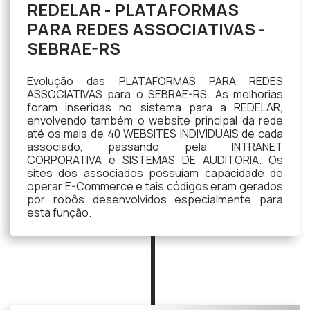
REDELAR - PLATAFORMAS
PARA REDES ASSOCIATIVAS -
SEBRAE-RS
Evolução das PLATAFORMAS PARA REDES
ASSOCIATIVAS para o SEBRAE-RS. As melhorias
foram inseridas no sistema para a REDELAR,
envolvendo também o website principal da rede
até os mais de 40 WEBSITES INDIVIDUAIS de cada
associado, passando pela INTRANET
CORPORATIVA e SISTEMAS DE AUDITORIA. Os
sites dos associados possuíam capacidade de
operar E-Commerce e tais códigos eram gerados
por robôs desenvolvidos especialmente para
esta função.