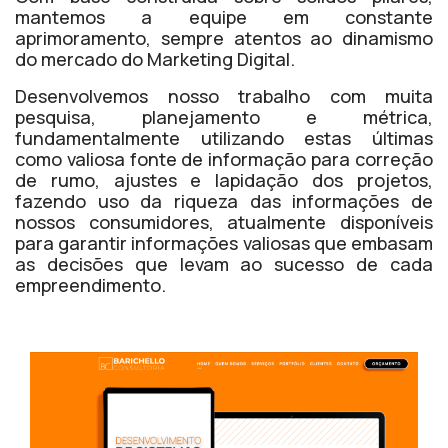
mantemos a equipe em constante
aprimoramento, sempre atentos ao dinamismo
do mercado do Marketing Digital.
Desenvolvemos nosso trabalho com muita
pesquisa, planejamento e métrica,
fundamentalmente utilizando estas últimas
como valiosa fonte de informação para correção
de rumo, ajustes e lapidação dos projetos,
fazendo uso da riqueza das informações de
nossos consumidores, atualmente disponíveis
para garantir informações valiosas que embasam
as decisões que levam ao sucesso de cada
empreendimento.