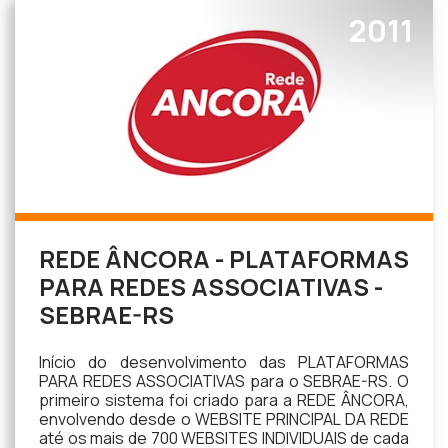
2011
REDE ÂNCORA - PLATAFORMAS
PARA REDES ASSOCIATIVAS -
SEBRAE-RS
Início do desenvolvimento das PLATAFORMAS
PARA REDES ASSOCIATIVAS para o SEBRAE-RS. O
primeiro sistema foi criado para a REDE ÂNCORA,
envolvendo desde o WEBSITE PRINCIPAL DA REDE
até os mais de 700 WEBSITES INDIVIDUAIS de cada