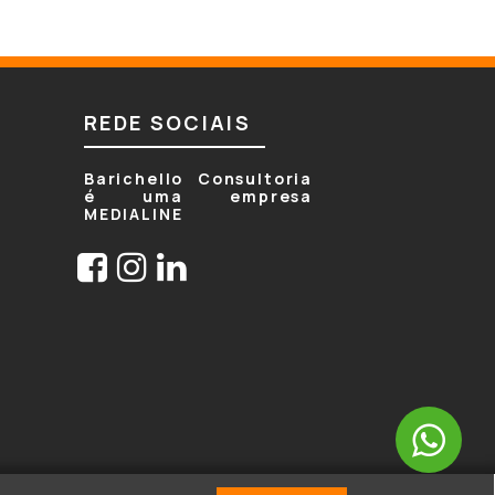
REDE SOCIAIS
Barichello Consultoria
é uma empresa
MEDIALINE