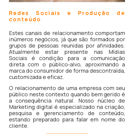
Redes Sociais e Produção de
conteúdo
Estes canais de relacionamento comportam
inúmeros negócios, já que são formados por
grupos de pessoas reunidas por afinidades.
Atualmente estar presente nas Mídias
Sociais é condição para a comunicação
direta com o público-alvo, aproximando a
marca do consumidor de forma descontraída,
customizada e eficaz.
O relacionamento de uma empresa com seu
público neste contexto quando bem gerido é
a consequência natural. Nosso núcleo de
Marketing digital é especializado na criação,
pesquisa e gerenciamento de conteúdo,
estando preparado para falar em nome do
cliente.