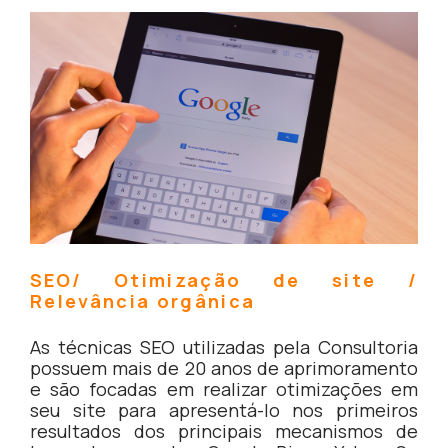
SEO/ Otimização de site /
Relevância orgânica
As técnicas SEO utilizadas pela Consultoria
possuem mais de 20 anos de aprimoramento
e são focadas em realizar otimizações em
seu site para apresentá-lo nos primeiros
resultados dos principais mecanismos de