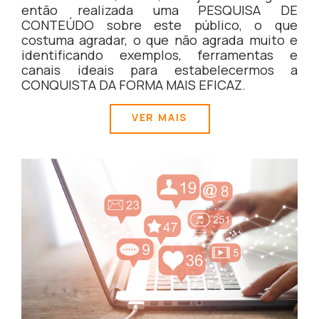
então realizada uma PESQUISA DE
CONTEÚDO sobre este público, o que
costuma agradar, o que não agrada muito e
identificando exemplos, ferramentas e
canais ideais para estabelecermos a
CONQUISTA DA FORMA MAIS EFICAZ.
VER MAIS