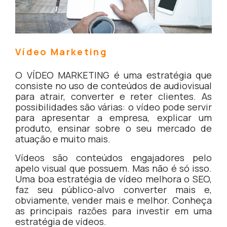
Vídeo Marketing
O VÍDEO MARKETING é uma estratégia que
consiste no uso de conteúdos de audiovisual
para atrair, converter e reter clientes. As
possibilidades são várias: o vídeo pode servir
para apresentar a empresa, explicar um
produto, ensinar sobre o seu mercado de
atuação e muito mais.
Vídeos são conteúdos engajadores pelo
apelo visual que possuem. Mas não é só isso.
Uma boa estratégia de vídeo melhora o SEO,
faz seu público-alvo converter mais e,
obviamente, vender mais e melhor. Conheça
as principais razões para investir em uma
estratégia de vídeos.