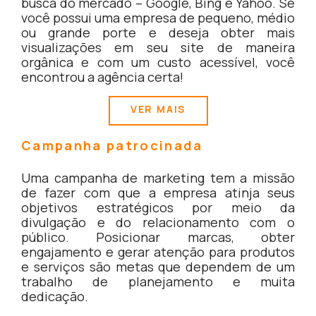
busca do mercado – Google, Bing e Yahoo. Se
você possui uma empresa de pequeno, médio
ou grande porte e deseja obter mais
visualizações em seu site de maneira
orgânica e com um custo acessível, você
encontrou a agência certa!
VER MAIS
Campanha patrocinada
Uma campanha de marketing tem a missão
de fazer com que a empresa atinja seus
objetivos estratégicos por meio da
divulgação e do relacionamento com o
público. Posicionar marcas, obter
engajamento e gerar atenção para produtos
e serviços são metas que dependem de um
trabalho de planejamento e muita
dedicação.