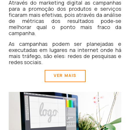
Através do marketing digital as campanhas
para a promoção dos produtos e serviços
ficaram mais efetivas, pois através da análise
de métricas dos resultados pode-se
melhorar qual o ponto mais fraco da
campanha.
As campanhas podem ser planejadas e
executadas em lugares na internet onde há
mais tráfego, são eles: redes de pesquisas e
redes sociais.
VER MAIS