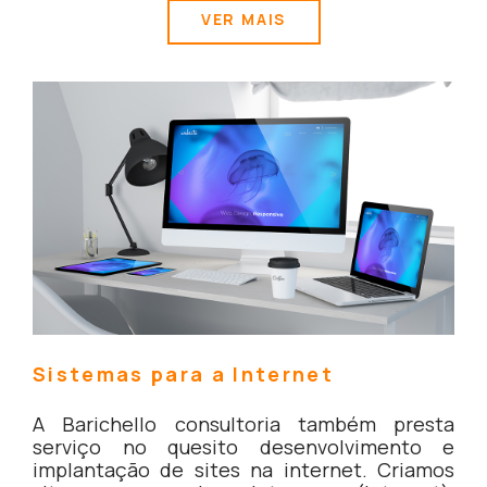
VER MAIS
Sistemas para a Internet
A Barichello consultoria também presta
serviço no quesito desenvolvimento e
implantação de sites na internet. Criamos