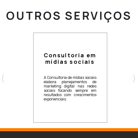
OUTROS
SERVIÇOS
Consultoria em
mídias sociais
A Consultoria de mídias sociais
elabora planejamentos de
marketing digital nas redes
sociais focando sempre em
resultados com crescimentos
exponenciais.