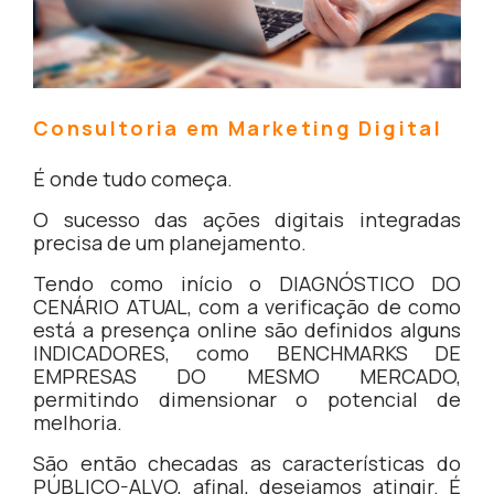
Consultoria em Marketing Digital
É onde tudo começa.
O sucesso das ações digitais integradas
precisa de um planejamento.
Tendo como início o DIAGNÓSTICO DO
CENÁRIO ATUAL, com a verificação de como
está a presença online são definidos alguns
INDICADORES, como BENCHMARKS DE
EMPRESAS DO MESMO MERCADO,
permitindo dimensionar o potencial de
melhoria.
São então checadas as características do
PÚBLICO-ALVO, afinal, desejamos atingir. É