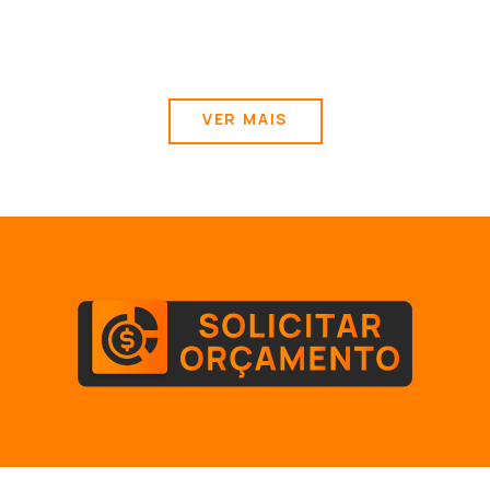
VER MAIS