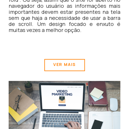
navegador do usuário as informações mais
importantes devem estar presentes na tela
sem que haja a necessidade de usar a barra
de scroll. Um design focado e enxuto é
muitas vezes a melhor opção.
VER MAIS