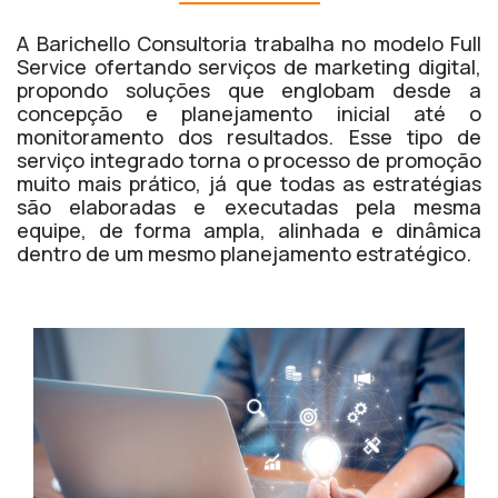
A Barichello Consultoria trabalha no modelo Full
Service ofertando serviços de marketing digital,
propondo soluções que englobam desde a
concepção e planejamento inicial até o
monitoramento dos resultados. Esse tipo de
serviço integrado torna o processo de promoção
muito mais prático, já que todas as estratégias
são elaboradas e executadas pela mesma
equipe, de forma ampla, alinhada e dinâmica
dentro de um mesmo planejamento estratégico.