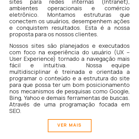
sites para redes internas (Intranet),
ambientes operacionais e comércio
eletrônico. Montamos estruturas que
conectem os usuários, desempenhem ações
e conquistem resultados. Esta é a nossa
proposta para os nossos clientes.
Nossos sites são planejados e executados
com foco na experiência do usuário (UX –
User Experience) tornado a navegação mais
fácil e intuitiva. Nossa equipe
multidisciplinar é treinada e orientada a
programar o conteúdo e a estrutura do site
para que possa ter um bom posicionamento
nos mecanismos de pesquisas como Google,
Bing, Yahoo e demais ferramentas de buscas.
Através de uma programação focada em
SEO.
VER MAIS