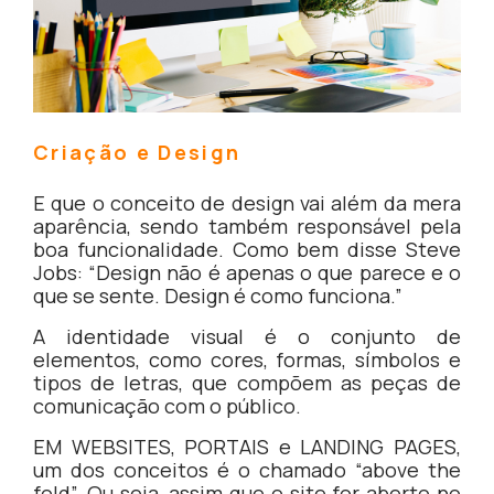
Criação e Design
E que o conceito de design vai além da mera
aparência, sendo também responsável pela
boa funcionalidade. Como bem disse Steve
Jobs: “Design não é apenas o que parece e o
que se sente. Design é como funciona.”
A identidade visual é o conjunto de
elementos, como cores, formas, símbolos e
tipos de letras, que compõem as peças de
comunicação com o público.
EM WEBSITES, PORTAIS e LANDING PAGES,
um dos conceitos é o chamado “above the
fold”. Ou seja, assim que o site for aberto no